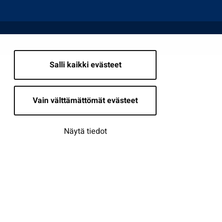
Salli kaikki evästeet
Vain välttämättömät evästeet
Näytä tiedot