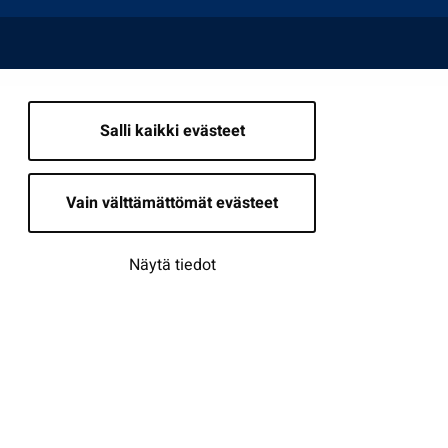
Salli kaikki evästeet
Vain välttämättömät evästeet
Näytä tiedot