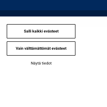
Salli kaikki evästeet
Vain välttämättömät evästeet
Näytä tiedot