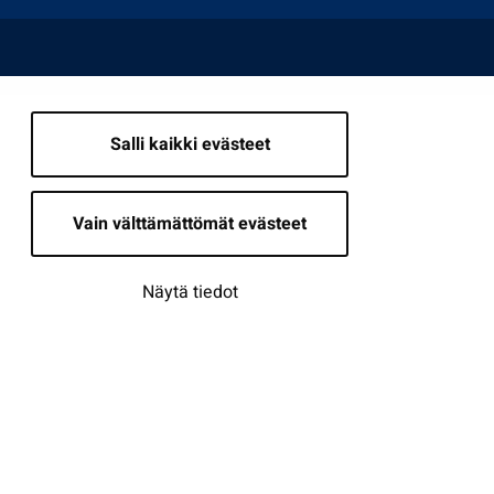
Salli kaikki evästeet
Vain välttämättömät evästeet
Näytä tiedot