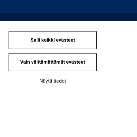
Salli kaikki evästeet
Vain välttämättömät evästeet
Näytä tiedot