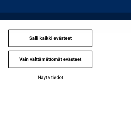
Salli kaikki evästeet
Vain välttämättömät evästeet
Näytä tiedot