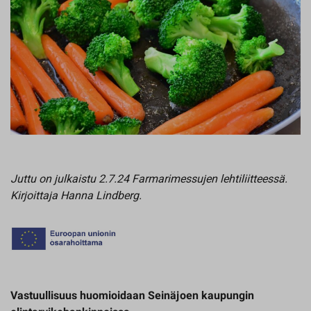
Juttu on julkaistu 2.7.24 Farmarimessujen lehtiliitteessä.
Kirjoittaja Hanna Lindberg.
Vastuullisuus huomioidaan Seinäjoen kaupungin