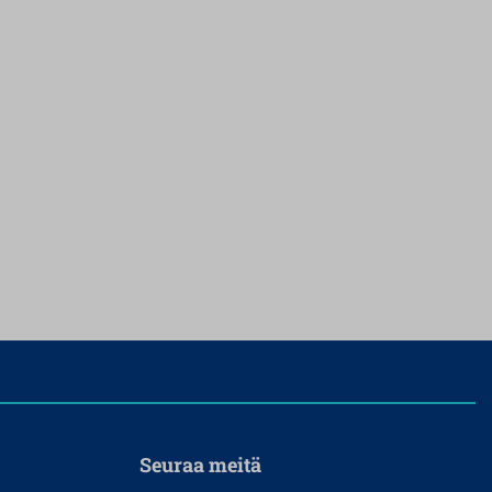
Seuraa meitä