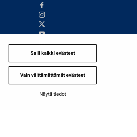
Salli kaikki evästeet
i
Vain välttämättömät evästeet
Näytä tiedot