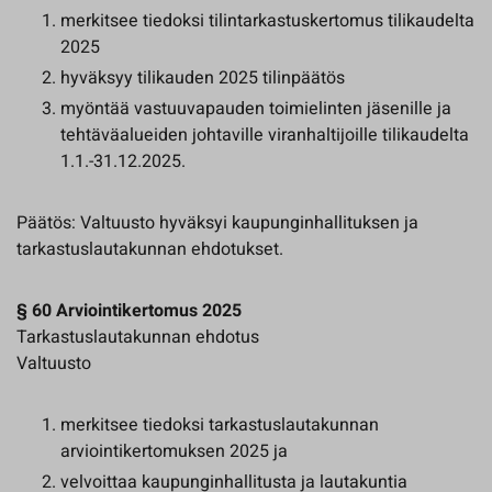
merkitsee tiedoksi tilintarkastuskertomus tilikaudelta
2025
hyväksyy tilikauden 2025 tilinpäätös
myöntää vastuuvapauden toimielinten jäsenille ja
tehtäväalueiden johtaville viranhaltijoille tilikaudelta
1.1.-31.12.2025.
Päätös: Valtuusto hyväksyi kaupunginhallituksen ja
tarkastuslautakunnan ehdotukset.
§ 60 Arviointikertomus 2025
Tarkastuslautakunnan ehdotus
Valtuusto
merkitsee tiedoksi tarkastuslautakunnan
arviointikertomuksen 2025 ja
velvoittaa kaupunginhallitusta ja lautakuntia