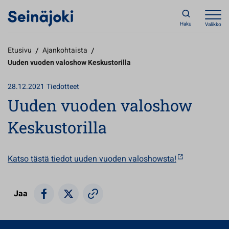
Haku
Valikko
Etusivu
/
Ajankohtaista
/
Uuden vuoden valoshow Keskustorilla
28.12.2021
Tiedotteet
Uuden vuoden valoshow
Keskustorilla
Katso tästä tiedot uuden vuoden valoshowsta!
Jaa