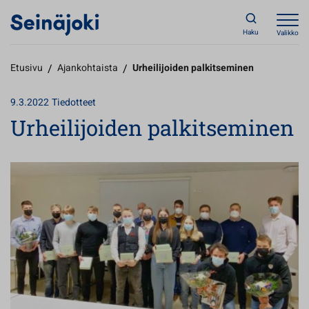
Haku
Valikko
Etusivu
/
Ajankohtaista
/
Urheilijoiden palkitseminen
9.3.2022
Tiedotteet
Urheilijoiden palkitseminen