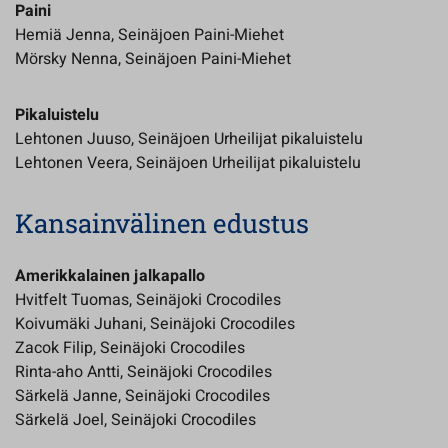
Paini
Hemiä Jenna, Seinäjoen Paini-Miehet
Mörsky Nenna, Seinäjoen Paini-Miehet
Pikaluistelu
Lehtonen Juuso, Seinäjoen Urheilijat pikaluistelu
Lehtonen Veera, Seinäjoen Urheilijat pikaluistelu
Kansainvälinen edustus
Amerikkalainen jalkapallo
Hvitfelt Tuomas, Seinäjoki Crocodiles
Koivumäki Juhani, Seinäjoki Crocodiles
Zacok Filip, Seinäjoki Crocodiles
Rinta-aho Antti, Seinäjoki Crocodiles
Särkelä Janne, Seinäjoki Crocodiles
Särkelä Joel, Seinäjoki Crocodiles