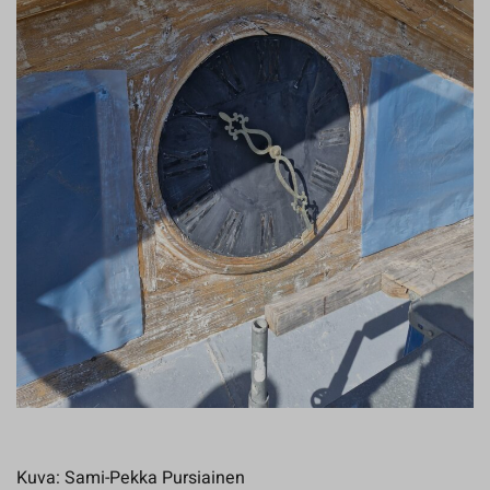
Kuva: Sami-Pekka Pursiainen