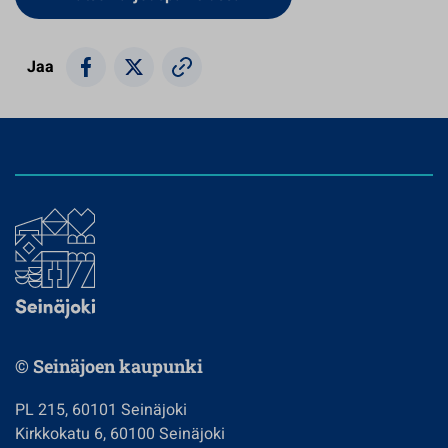
Jaa
© Seinäjoen kaupunki
PL 215, 60101 Seinäjoki
Kirkkokatu 6, 60100 Seinäjoki