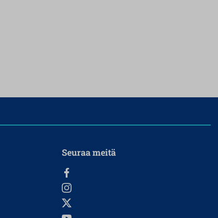
Seuraa meitä