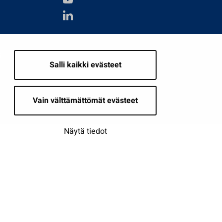
i
Salli kaikki evästeet
Vain välttämättömät evästeet
Näytä tiedot