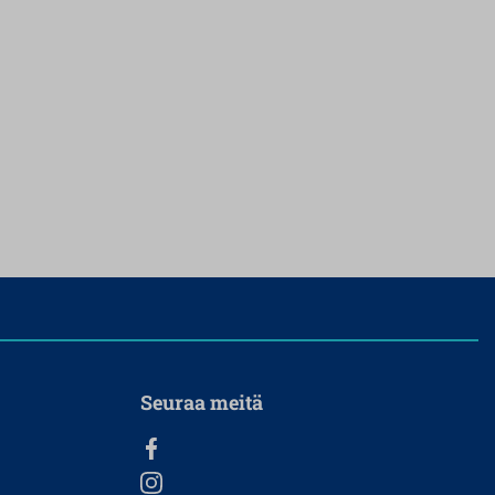
Seuraa meitä