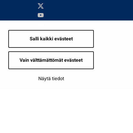
Salli kaikki evästeet
i
Vain välttämättömät evästeet
Näytä tiedot