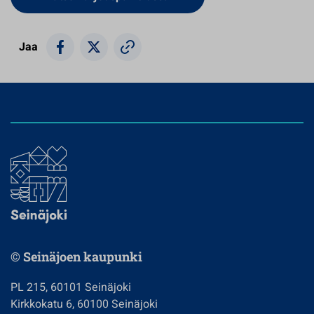
Jaa
© Seinäjoen kaupunki
PL 215, 60101 Seinäjoki
Kirkkokatu 6, 60100 Seinäjoki