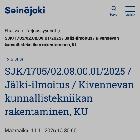
Haku
Valikko
Etusivu
/
Tarjouspyynnöt
/
SJK/1705/02.08.00.01/2025 / Jälki-ilmoitus / Kivennevan
kunnallistekniikan rakentaminen, KU
12.5.2026
SJK/1705/02.08.00.01/2025 /
Jälki-ilmoitus / Kivennevan
kunnallistekniikan
rakentaminen, KU
Määräaika: 11.11.2026 15.30.00