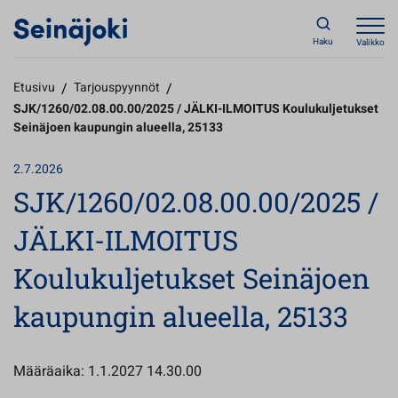
Haku
Valikko
Etusivu
/
Tarjouspyynnöt
/
SJK/1260/02.08.00.00/2025 / JÄLKI-ILMOITUS Koulukuljetukset
Seinäjoen kaupungin alueella, 25133
2.7.2026
SJK/1260/02.08.00.00/2025 /
JÄLKI-ILMOITUS
Koulukuljetukset Seinäjoen
kaupungin alueella, 25133
Määräaika: 1.1.2027 14.30.00