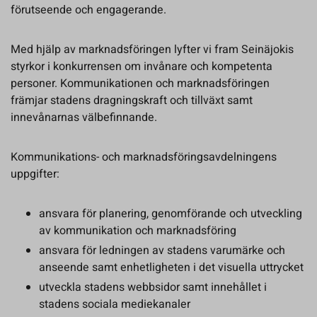
förutseende och engagerande.
Med hjälp av marknadsföringen lyfter vi fram Seinäjokis
styrkor i konkurrensen om invånare och kompetenta
personer. Kommunikationen och marknadsföringen
främjar stadens dragningskraft och tillväxt samt
innevånarnas välbefinnande.
Kommunikations- och marknadsföringsavdelningens
uppgifter:
ansvara för planering, genomförande och utveckling
av kommunikation och marknadsföring
ansvara för ledningen av stadens varumärke och
anseende samt enhetligheten i det visuella uttrycket
utveckla stadens webbsidor samt innehållet i
stadens sociala mediekanaler