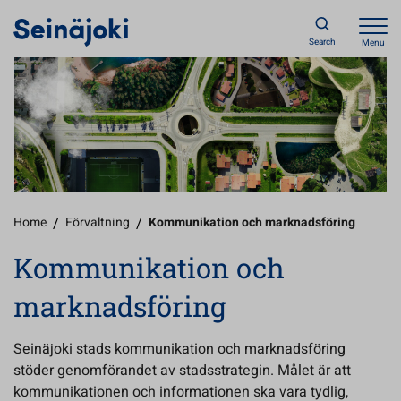
Search
Menu
Home
/
Förvaltning
/
Kommunikation och marknadsföring
Kommunikation och
marknadsföring
Seinäjoki stads kommunikation och marknadsföring
stöder genomförandet av stadsstrategin. Målet är att
kommunikationen och informationen ska vara tydlig,