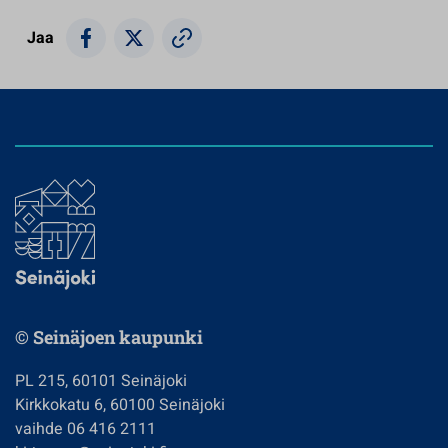
Jaa
© Seinäjoen kaupunki
PL 215, 60101 Seinäjoki
Kirkkokatu 6, 60100 Seinäjoki
vaihde 06 416 2111