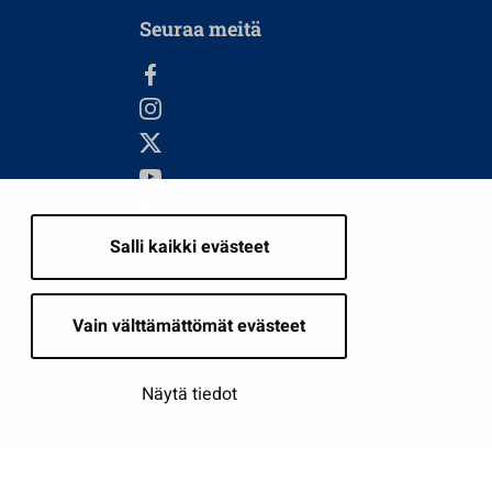
Seuraa meitä
Salli kaikki evästeet
i
Vain välttämättömät evästeet
Näytä tiedot