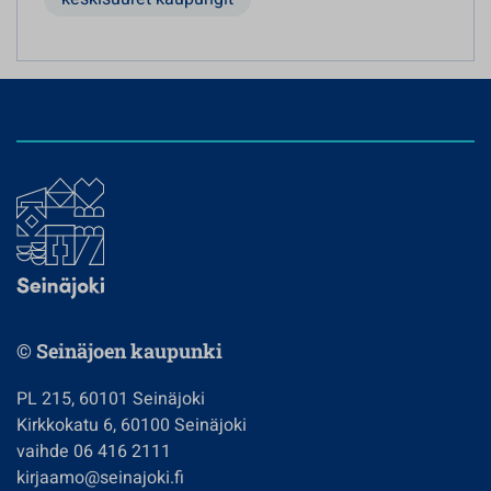
© Seinäjoen kaupunki
PL 215, 60101 Seinäjoki
Kirkkokatu 6, 60100 Seinäjoki
vaihde 06 416 2111
kirjaamo@seinajoki.fi