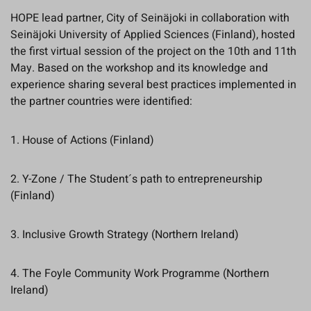
HOPE lead partner, City of Seinäjoki in collaboration with
Seinäjoki University of Applied Sciences (Finland), hosted
the first virtual session of the project on the 10th and 11th
May. Based on the workshop and its knowledge and
experience sharing several best practices implemented in
the partner countries were identified:
1. House of Actions (Finland)
2. Y-Zone / The Student´s path to entrepreneurship
(Finland)
3. Inclusive Growth Strategy (Northern Ireland)
4. The Foyle Community Work Programme (Northern
Ireland)