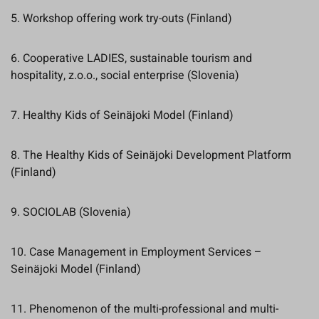
5. Workshop offering work try-outs (Finland)
6. Cooperative LADIES, sustainable tourism and
hospitality, z.o.o., social enterprise (Slovenia)
7. Healthy Kids of Seinäjoki Model (Finland)
8. The Healthy Kids of Seinäjoki Development Platform
(Finland)
9. SOCIOLAB (Slovenia)
10. Case Management in Employment Services –
Seinäjoki Model (Finland)
11. Phenomenon of the multi-professional and multi-