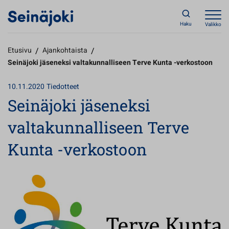
Haku
Valikko
Etusivu
/
Ajankohtaista
/
Seinäjoki jäseneksi valtakunnalliseen Terve Kunta -verkostoon
10.11.2020
Tiedotteet
Seinäjoki jäseneksi
valtakunnalliseen Terve
Kunta -verkostoon