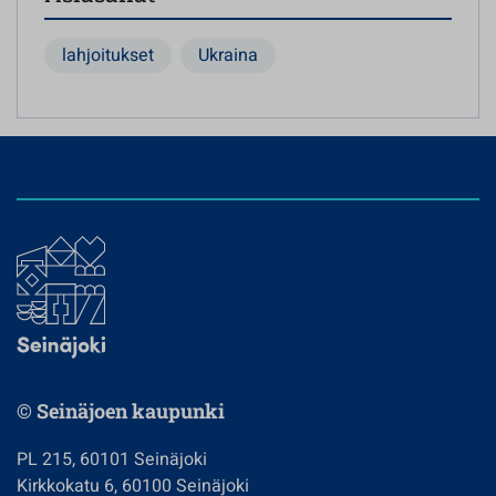
lahjoitukset
Ukraina
© Seinäjoen kaupunki
PL 215, 60101 Seinäjoki
Kirkkokatu 6, 60100 Seinäjoki