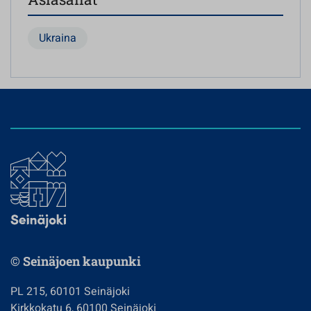
Ukraina
© Seinäjoen kaupunki
PL 215, 60101 Seinäjoki
Kirkkokatu 6, 60100 Seinäjoki