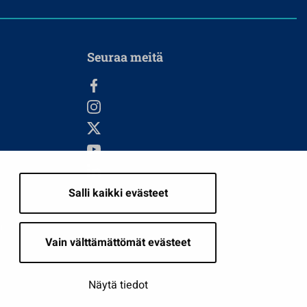
Seuraa meitä
Salli kaikki evästeet
i
Vain välttämättömät evästeet
Näytä tiedot