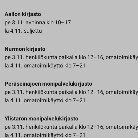
Aallon kirjasto
pe 3.11. avoinna klo 10–17
la 4.11. suljettu
Nurmon kirjasto
pe 3.11. henkilökunta paikalla klo 12–16, omatoimikäy
la 4.11. omatoimikäyttö klo 7–21
Peräseinäjoen monipalvelukirjasto
pe 3.11. henkilökunta paikalla klo 12–16, omatoimikäy
la 4.11. omatoimikäyttö klo 7–21
Ylistaron monipalvelukirjasto
pe 3.11. henkilökunta paikalla klo 12–16, omatoimikäy
la 4.11. omatoimikäyttö klo 7–21