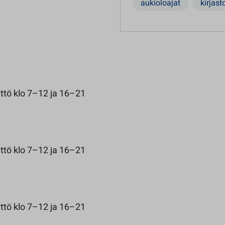
aukioloajat
kirjast
ttö klo 7–12 ja 16–21
ttö klo 7–12 ja 16–21
ttö klo 7–12 ja 16–21