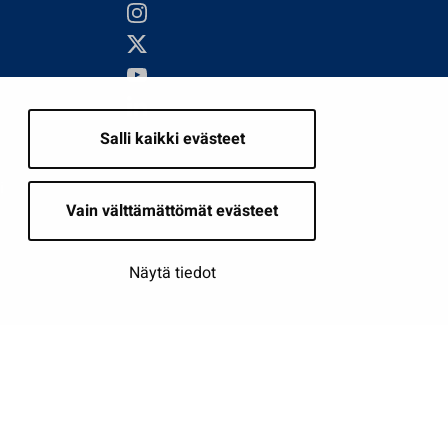
Salli kaikki evästeet
i
Vain välttämättömät evästeet
Näytä tiedot