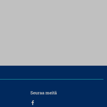
Seuraa meitä