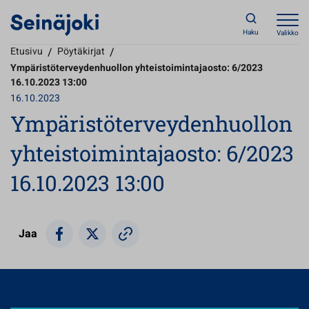
Haku
Valikko
Etusivu
/
Pöytäkirjat
/
Ympäristöterveydenhuollon yhteistoimintajaosto: 6/2023
16.10.2023 13:00
16.10.2023
Ympäristöterveydenhuollon
yhteistoimintajaosto: 6/2023
16.10.2023 13:00
Jaa