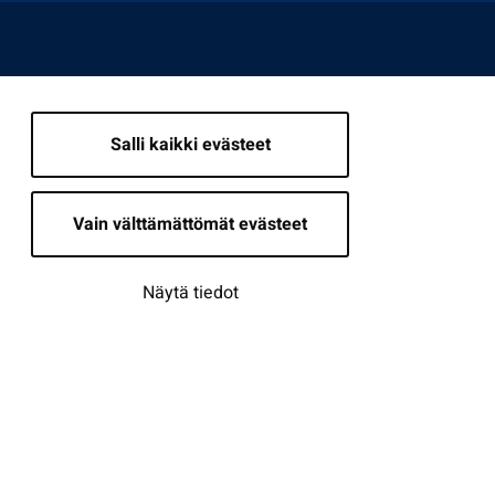
Salli kaikki evästeet
Vain välttämättömät evästeet
Näytä tiedot