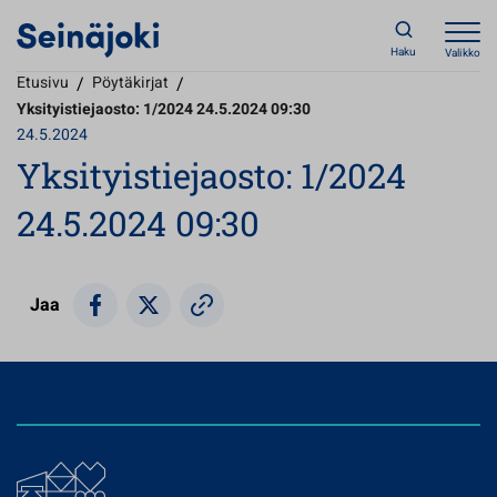
Haku
Valikko
Etusivu
/
Pöytäkirjat
/
Yksityistiejaosto: 1/2024 24.5.2024 09:30
24.5.2024
Yksityistiejaosto: 1/2024
24.5.2024 09:30
Jaa