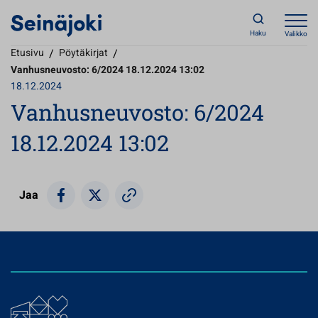
Haku
Valikko
Etusivu
/
Pöytäkirjat
/
Vanhusneuvosto: 6/2024 18.12.2024 13:02
18.12.2024
Vanhusneuvosto: 6/2024
18.12.2024 13:02
Jaa