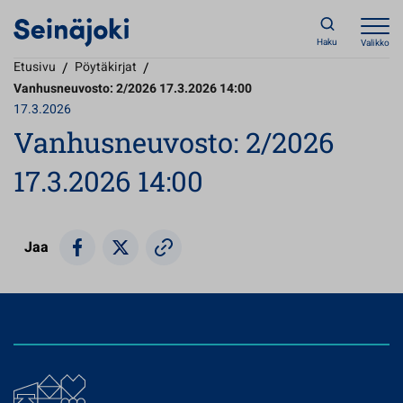
Haku
Valikko
Etusivu
/
Pöytäkirjat
/
Vanhusneuvosto: 2/2026 17.3.2026 14:00
17.3.2026
Vanhusneuvosto: 2/2026
17.3.2026 14:00
Jaa