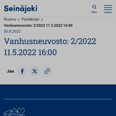
Haku
Valikko
Etusivu
/
Pöytäkirjat
/
Vanhusneuvosto: 2/2022 11.5.2022 16:00
30.8.2022
Vanhusneuvosto: 2/2022
11.5.2022 16:00
Jaa