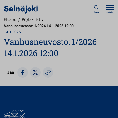
Haku
Valikko
Etusivu
/
Pöytäkirjat
/
Vanhusneuvosto: 1/2026 14.1.2026 12:00
14.1.2026
Vanhusneuvosto: 1/2026
14.1.2026 12:00
Jaa