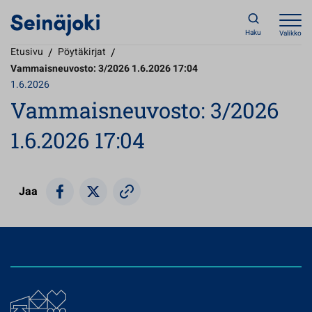
Haku
Valikko
Etusivu
/
Pöytäkirjat
/
Vammaisneuvosto: 3/2026 1.6.2026 17:04
1.6.2026
Vammaisneuvosto: 3/2026
1.6.2026 17:04
Jaa