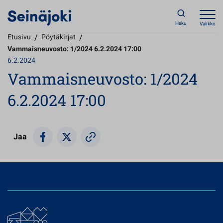
Haku
Valikko
Etusivu
/
Pöytäkirjat
/
Vammaisneuvosto: 1/2024 6.2.2024 17:00
6.2.2024
Vammaisneuvosto: 1/2024
6.2.2024 17:00
Jaa