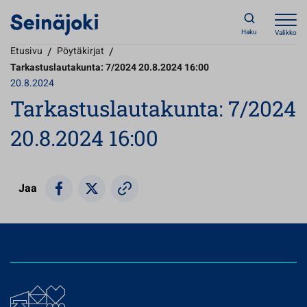
Haku
Valikko
Etusivu
/
Pöytäkirjat
/
Tarkastuslautakunta: 7/2024 20.8.2024 16:00
20.8.2024
Tarkastuslautakunta: 7/2024
20.8.2024 16:00
Jaa