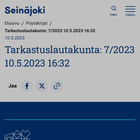
Haku
Valikko
Etusivu
/
Pöytäkirjat
/
Tarkastuslautakunta: 7/2023 10.5.2023 16:32
10.5.2023
Tarkastuslautakunta: 7/2023
10.5.2023 16:32
Jaa