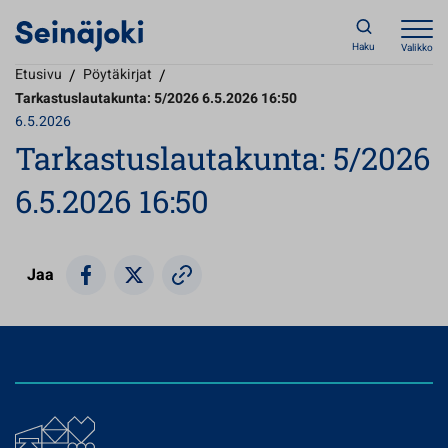
Haku
Valikko
Etusivu
/
Pöytäkirjat
/
Tarkastuslautakunta: 5/2026 6.5.2026 16:50
6.5.2026
Tarkastuslautakunta: 5/2026
6.5.2026 16:50
Jaa