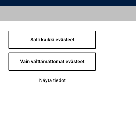
Salli kaikki evästeet
Vain välttämättömät evästeet
Näytä tiedot