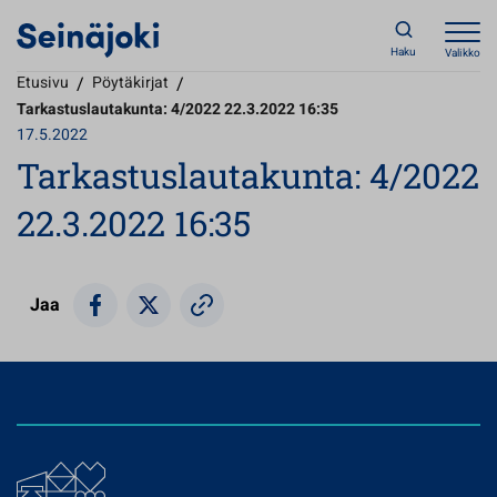
Haku
Valikko
Etusivu
/
Pöytäkirjat
/
Tarkastuslautakunta: 4/2022 22.3.2022 16:35
17.5.2022
Tarkastuslautakunta: 4/2022
22.3.2022 16:35
Jaa