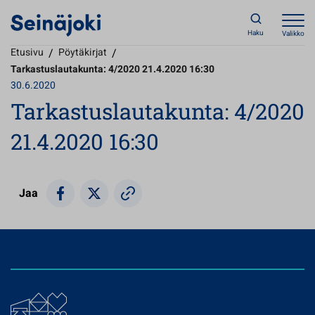
Haku
Valikko
Etusivu
/
Pöytäkirjat
/
Tarkastuslautakunta: 4/2020 21.4.2020 16:30
30.6.2020
Tarkastuslautakunta: 4/2020
21.4.2020 16:30
Jaa