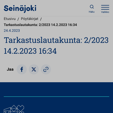
Haku
Valikko
Etusivu
/
Pöytäkirjat
/
Tarkastuslautakunta: 2/2023 14.2.2023 16:34
24.4.2023
Tarkastuslautakunta: 2/2023
14.2.2023 16:34
Jaa