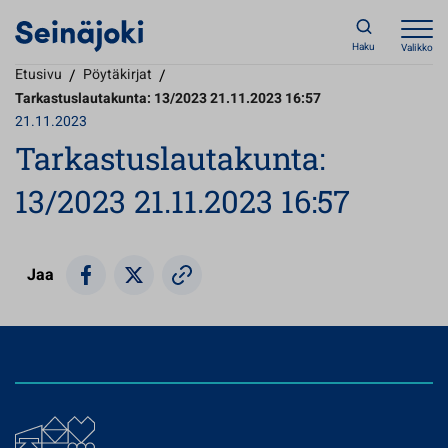
Haku
Valikko
Etusivu
/
Pöytäkirjat
/
Tarkastuslautakunta: 13/2023 21.11.2023 16:57
21.11.2023
Tarkastuslautakunta:
13/2023 21.11.2023 16:57
Jaa