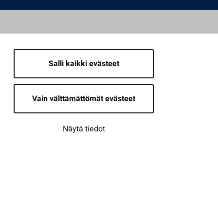
Salli kaikki evästeet
Vain välttämättömät evästeet
Näytä tiedot