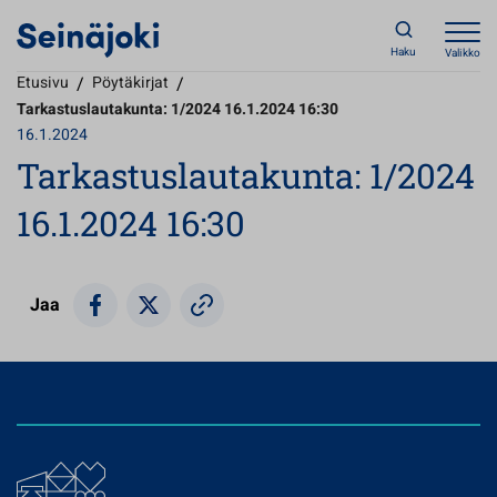
Haku
Valikko
Etusivu
/
Pöytäkirjat
/
Tarkastuslautakunta: 1/2024 16.1.2024 16:30
16.1.2024
Tarkastuslautakunta: 1/2024
16.1.2024 16:30
Jaa