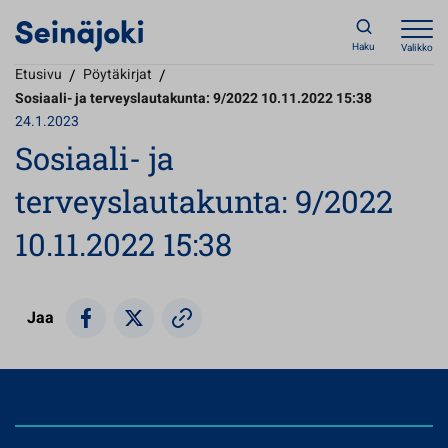
Haku
Valikko
Etusivu
/
Pöytäkirjat
/
Sosiaali- ja terveyslautakunta: 9/2022 10.11.2022 15:38
24.1.2023
Sosiaali- ja
terveyslautakunta: 9/2022
10.11.2022 15:38
Jaa