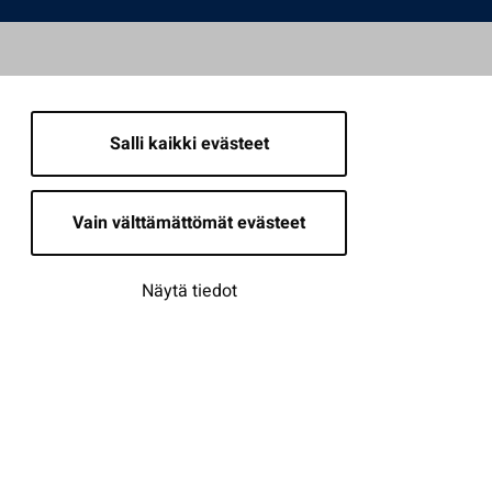
Salli kaikki evästeet
Vain välttämättömät evästeet
Näytä tiedot