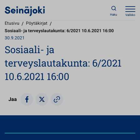
Haku
Valikko
Etusivu
/
Pöytäkirjat
/
Sosiaali- ja terveyslautakunta: 6/2021 10.6.2021 16:00
30.9.2021
Sosiaali- ja
terveyslautakunta: 6/2021
10.6.2021 16:00
Jaa